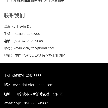
什么是硬质合金耐磨件？为什么更耐用
联系我们
联系人：Kevin Dai
手机：(86)136-05749661
电话：(86)574- 82815688
邮箱：kevin.dai@for-global.com
地址： 中国宁波市云龙镇荷花桥工业园区
手机: (86)574- 82815688
邮箱:
kevin.dai@for-global.com
地址: 中国宁波市云龙镇荷花桥工业园区
Whatsapp: +8613605749661