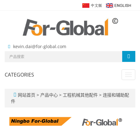
kevin.dai@for-global.com
CATEGORIES
Toggl
navig
网站首页
>
产品中心
>
工程机械其他配件
>
连接和辅助配
件