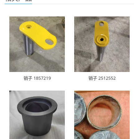
销子 1857219
销子 2512552