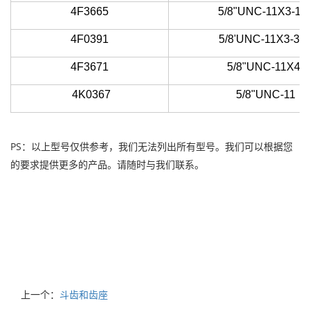
4F3665
5/8"UNC-11X3-1/2
4F0391
5/8'UNC-11X3-3/4
4F3671
5/8"UNC-11X4"
4K0367
5/8"UNC-11
PS：以上型号仅供参考，我们无法列出所有型号。我们可以根据您
的要求提供更多的产品。请随时与我们联系。
上一个：
斗齿和齿座