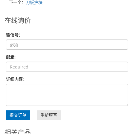
下一个：
刀板护块
在线询价
微信号：
邮箱:
详细内容：
提交订单
重新填写
相关产品