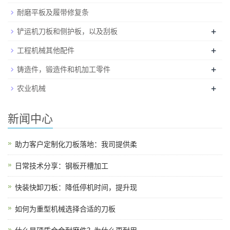
耐磨平板及履带修复条
+
铲运机刀板和侧护板，以及刮板
+
工程机械其他配件
+
铸造件，锻造件和机加工零件
+
农业机械
新闻中心
助力客户定制化刀板落地：我司提供柔
日常技术分享：钢板开槽加工
快装快卸刀板：降低停机时间，提升现
如何为重型机械选择合适的刀板