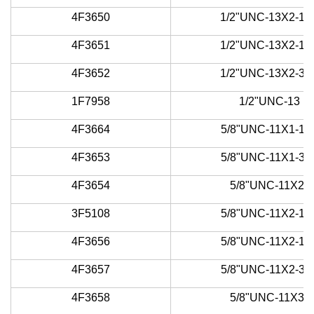
4F3650
1/2"UNC-13X2-1/4
4F3651
1/2"UNC-13X2-1/2
4F3652
1/2"UNC-13X2-3/4
1F7958
1/2"UNC-13
4F3664
5/8"UNC-11X1-1/2
4F3653
5/8"UNC-11X1-3/4
4F3654
5/8"UNC-11X2"
3F5108
5/8"UNC-11X2-1/4
4F3656
5/8"UNC-11X2-1/2
4F3657
5/8"UNC-11X2-3/4
4F3658
5/8"UNC-11X3"