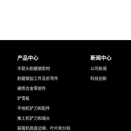
产品中心
新闻中心
半箭头耐磨钢型材
公司新闻
耐磨钢加工件及折弯件
科技创新
硬质合金零部件
铲雪板
平地机铲刀和配件
推土机铲刀和端头
装载机底座边缘、叶片和分段