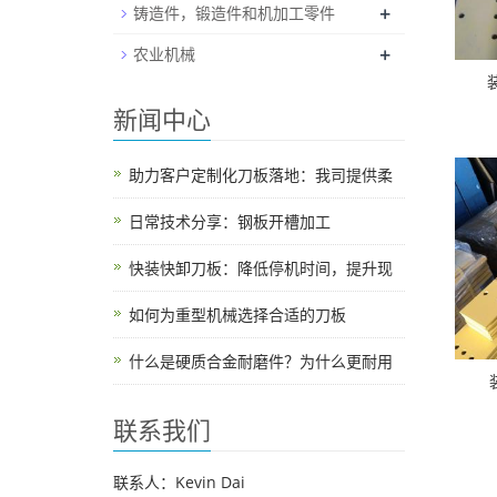
+
铸造件，锻造件和机加工零件
+
农业机械
新闻中心
助力客户定制化刀板落地：我司提供柔
日常技术分享：钢板开槽加工
快装快卸刀板：降低停机时间，提升现
如何为重型机械选择合适的刀板
什么是硬质合金耐磨件？为什么更耐用
联系我们
联系人：Kevin Dai