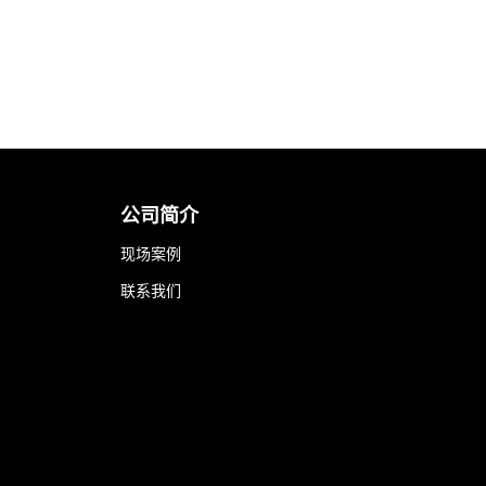
公司简介
现场案例
联系我们