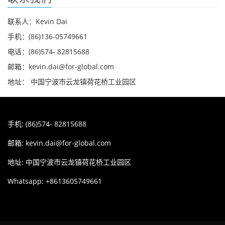
联系人：Kevin Dai
手机：(86)136-05749661
电话：(86)574- 82815688
邮箱：kevin.dai@for-global.com
地址： 中国宁波市云龙镇荷花桥工业园区
手机: (86)574- 82815688
邮箱:
kevin.dai@for-global.com
地址: 中国宁波市云龙镇荷花桥工业园区
Whatsapp: +8613605749661