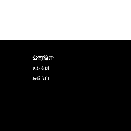
公司简介
现场案例
联系我们