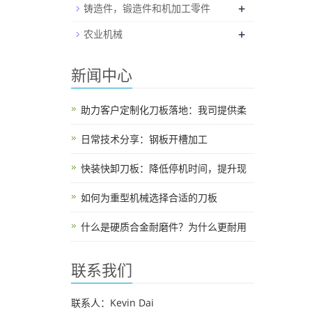
+
铸造件，锻造件和机加工零件
+
农业机械
新闻中心
助力客户定制化刀板落地：我司提供柔
日常技术分享：钢板开槽加工
快装快卸刀板：降低停机时间，提升现
如何为重型机械选择合适的刀板
什么是硬质合金耐磨件？为什么更耐用
联系我们
联系人：Kevin Dai