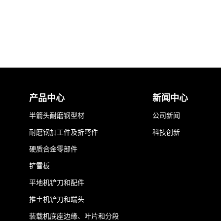
产品中心
新闻中心
半箭头耐磨钢型材
公司新闻
耐磨钢加工件及折弯件
科技创新
硬质合金零部件
铲雪板
平地机铲刀和配件
推土机铲刀和端头
装载机底座边缘、叶片和分段