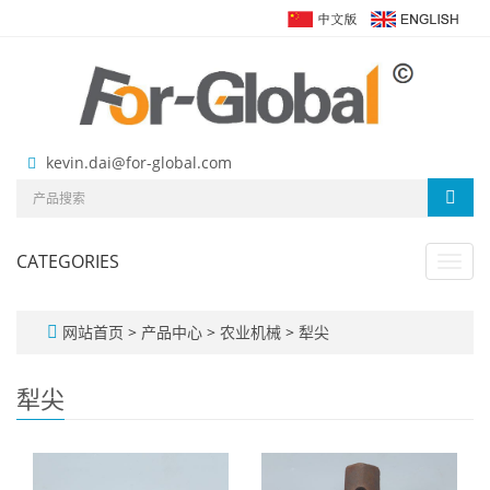
kevin.dai@for-global.com
CATEGORIES
Toggl
navig
网站首页
>
产品中心
>
农业机械
>
犁尖
犁尖