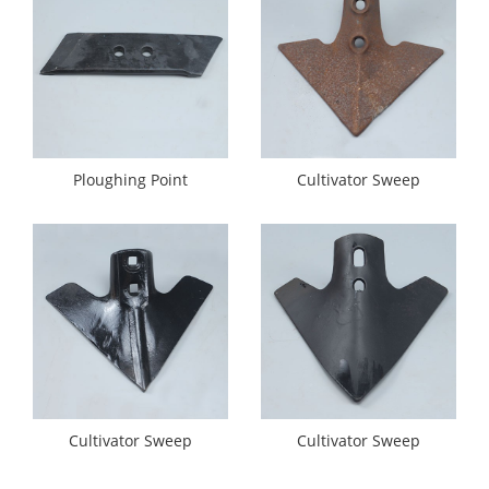
Ploughing Point
Cultivator Sweep
Cultivator Sweep
Cultivator Sweep