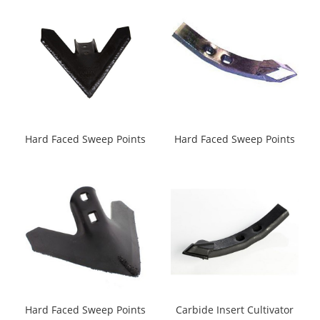
Hard Faced Sweep Points
Hard Faced Sweep Points
Hard Faced Sweep Points
Carbide Insert Cultivator