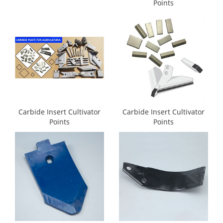
Points
Carbide Insert Cultivator
Carbide Insert Cultivator
Points
Points