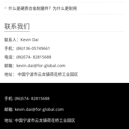
什么是硬质合金耐磨件？为什么更耐用
联系我们
联系人：Kevin Dai
手机：(86)136-05749661
电话：(86)574- 82815688
邮箱：kevin.dai@for-global.com
地址： 中国宁波市云龙镇荷花桥工业园区
手机: (86)574- 82815688
邮箱:
kevin.dai@for-global.com
地址: 中国宁波市云龙镇荷花桥工业园区