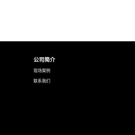
公司简介
现场案例
联系我们