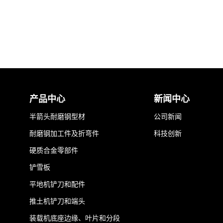
产品中心
新闻中心
半箭头耐磨钢型材
公司新闻
耐磨钢加工件及折弯件
科技创新
硬质合金零部件
铲雪板
平地机铲刀和配件
推土机铲刀和端头
装载机底座边缘、叶片和分段