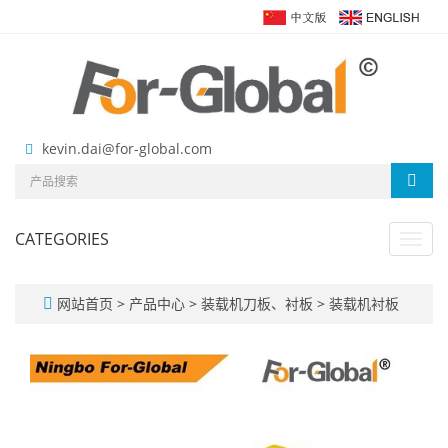
kevin.dai@for-global.com
CATEGORIES
Toggl
navig
网站首页
>
产品中心
>
装载机刀板、衬板
>
装载机衬板