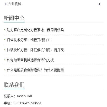
+
农业机械
新闻中心
助力客户定制化刀板落地：我司提供柔
日常技术分享：钢板开槽加工
快装快卸刀板：降低停机时间，提升现
如何为重型机械选择合适的刀板
什么是硬质合金耐磨件？为什么更耐用
联系我们
联系人：Kevin Dai
手机：(86)136-05749661