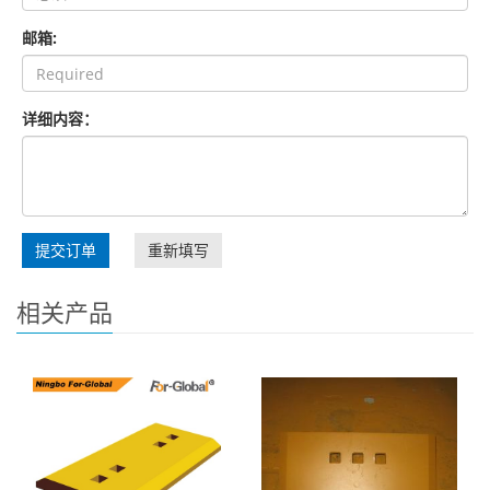
邮箱:
详细内容：
提交订单
重新填写
相关产品