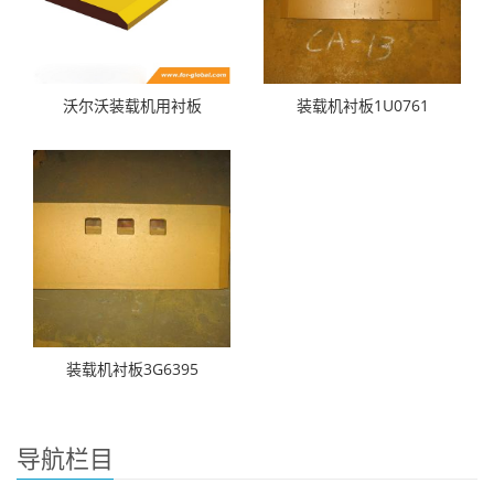
沃尔沃装载机用衬板
装载机衬板1U0761
装载机衬板3G6395
导航栏目