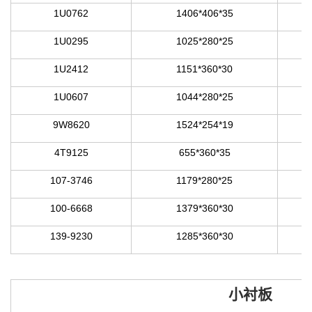
1U0762
1406*406*35
1U0295
1025*280*25
1U2412
1151*360*30
1U0607
1044*280*25
9W8620
1524*254*19
4T9125
655*360*35
107-3746
1179*280*25
100-6668
1379*360*30
139-9230
1285*360*30
小衬板