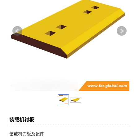
装载机衬板
装载机刀板及配件