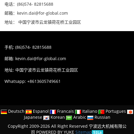
电话：(86)574- 82815688
邮箱：kevin.dai@for-global.com
地址： 中国宁波市云龙镇荷花桥工业园区
手机: (86)574- 82815688
邮箱:
kevin.dai@for-global.com
地址: 中国宁波市云龙镇荷花桥工业园区
Whatsapp: +8613605749661
Deutsch
Espanol
Francais
Italiano
Portugues
Japanese
Korean
Arabic
Russian
CopyRight 2009-2026 All Right Reserved 宁波远大机械有限公
司
POWERED BY YUKE
Sitemap
51La