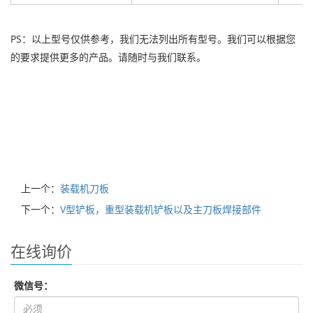
PS：以上型号仅供参考，我们无法列出所有型号。我们可以根据您
的要求提供更多的产品。请随时与我们联系。
上一个：
装载机刀板
下一个：
V型铲板，重型装载机铲板以及主刀板焊接部件
在线询价
微信号：