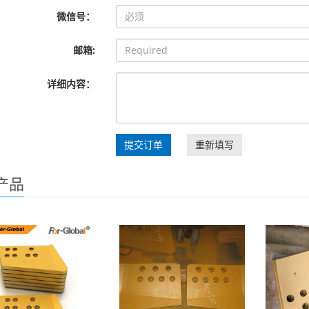
微信号：
邮箱:
详细内容：
提交订单
重新填写
产品