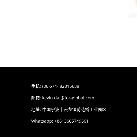
手机: (86)574- 82815688
邮箱:
kevin.dai@for-global.com
地址: 中国宁波市云龙镇荷花桥工业园区
Whatsapp: +8613605749661