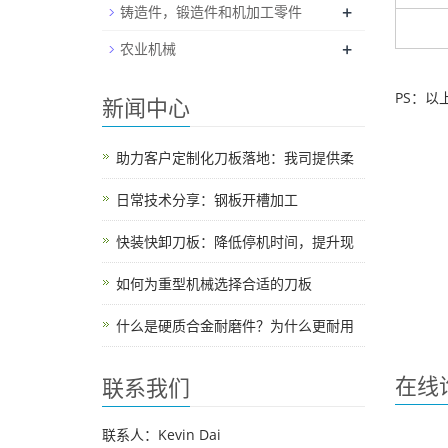
+
铸造件，锻造件和机加工零件
+
农业机械
PS：
新闻中心
助力客户定制化刀板落地：我司提供柔
日常技术分享：钢板开槽加工
快装快卸刀板：降低停机时间，提升现
如何为重型机械选择合适的刀板
什么是硬质合金耐磨件？为什么更耐用
在线
联系我们
联系人：Kevin Dai