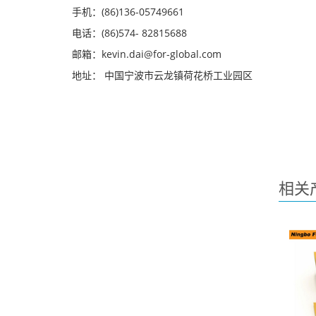
手机：(86)136-05749661
电话：(86)574- 82815688
邮箱：kevin.dai@for-global.com
地址： 中国宁波市云龙镇荷花桥工业园区
相关