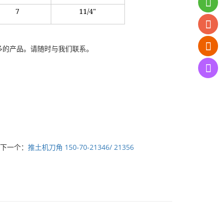
7
11/4"
多的产品。请随时与我们联系。
下一个：
推土机刀角 150-70-21346/ 21356