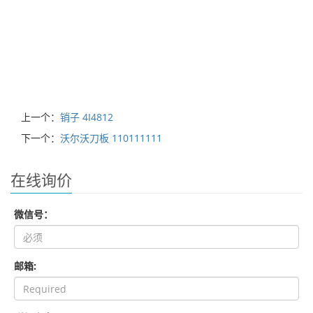
上一个：
销子 4I4812
下一个：
沃尔沃刀板 110111111
在线询价
微信号：
邮箱: