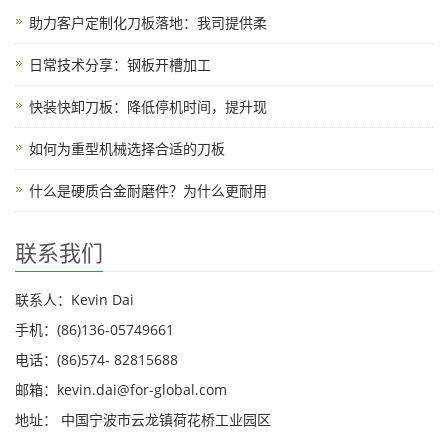
助力客户定制化刀板落地：我司提供柔
日常技术分享：钢板开槽加工
快装快卸刀板：降低停机时间，提升现
如何为重型机械选择合适的刀板
什么是硬质合金耐磨件？为什么更耐用
联系我们
联系人：Kevin Dai
手机：(86)136-05749661
电话：(86)574- 82815688
邮箱：kevin.dai@for-global.com
地址： 中国宁波市云龙镇荷花桥工业园区