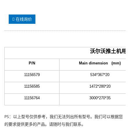
在线询价
沃尔沃推土机用
P/N
Main dimension (mm)
11156579
534*367*20
11156585
1472*280*20
11156764
3000
*270*35
PS：以上型号仅供参考，我们无法列出所有型号。我们可以根据您
的要求提供更多的产品。请随时与我们联系。