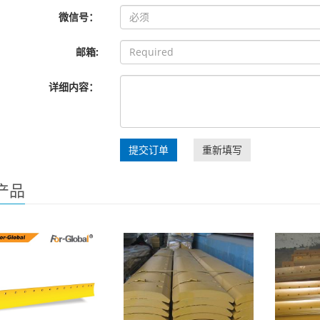
微信号：
邮箱:
详细内容：
提交订单
重新填写
产品