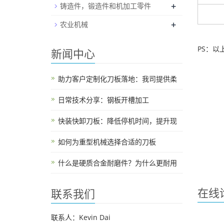
+
铸造件，锻造件和机加工零件
+
农业机械
PS：
新闻中心
助力客户定制化刀板落地：我司提供柔
日常技术分享：钢板开槽加工
快装快卸刀板：降低停机时间，提升现
如何为重型机械选择合适的刀板
什么是硬质合金耐磨件？为什么更耐用
在线
联系我们
联系人：Kevin Dai