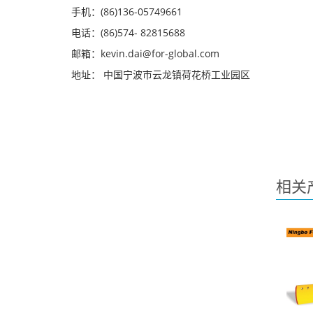
手机：(86)136-05749661
电话：(86)574- 82815688
邮箱：kevin.dai@for-global.com
地址： 中国宁波市云龙镇荷花桥工业园区
相关