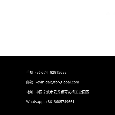
手机: (86)574- 82815688
邮箱:
kevin.dai@for-global.com
地址: 中国宁波市云龙镇荷花桥工业园区
Whatsapp: +8613605749661