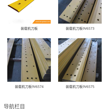
装载机刀板
装载机刀板9V6573
装载机刀板9V6574
装载机刀板9V6575
导航栏目