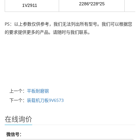
2286*228*25
1V2911
PS：以上参数仅供参考，我们无法列出所有型号。我们可以根据您
的要求提供更多的产品。请随时与我们联系。
上一个：
平板耐磨钢
下一个：
装载机刀板9V6573
在线询价
微信号：