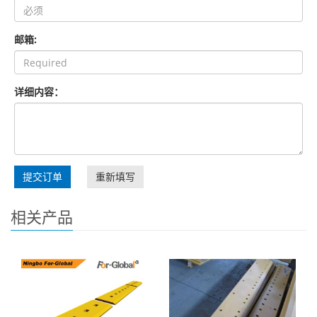
邮箱:
详细内容：
提交订单
重新填写
相关产品