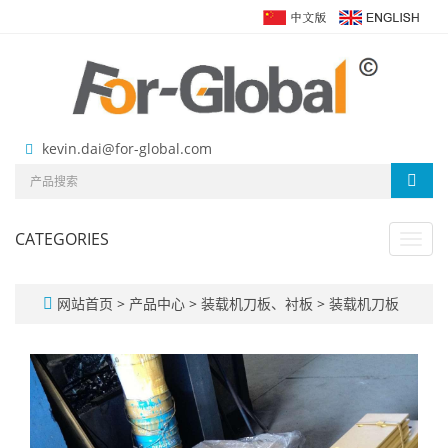
kevin.dai@for-global.com
CATEGORIES
Toggl
navig
网站首页
>
产品中心
>
装载机刀板、衬板
>
装载机刀板