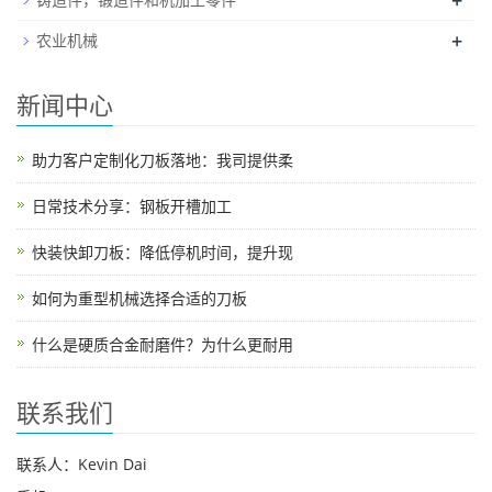
+
+
农业机械
新闻中心
助力客户定制化刀板落地：我司提供柔
日常技术分享：钢板开槽加工
快装快卸刀板：降低停机时间，提升现
如何为重型机械选择合适的刀板
什么是硬质合金耐磨件？为什么更耐用
联系我们
联系人：Kevin Dai