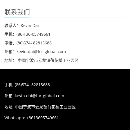
联系我们
联系人：Kevin Dai
手机：(86)136-05749661
电话：(86)574- 82815688
邮箱：kevin.dai@for-global.com
地址： 中国宁波市云龙镇荷花桥工业园区
手机: (86)574- 82815688
邮箱:
kevin.dai@for-global.com
地址: 中国宁波市云龙镇荷花桥工业园区
Whatsapp: +8613605749661