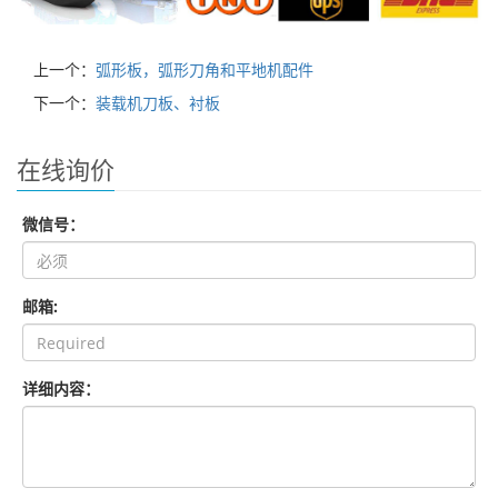
上一个：
弧形板，弧形刀角和平地机配件
下一个：
装载机刀板、衬板
在线询价
微信号：
邮箱:
详细内容：