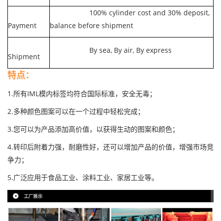
100% cylinder cost and 30% deposit,
Payment
balance before shipment
By sea, By air, By express
Shipment
特点：
1.所有IML模内标签均符合国际标准，安全无毒；
2.多种颜色图案可以在一个过程中轻松完成；
3.您可以为产品添加高价值，以获得生动的图案和颜色；
4.转印后附着力强，耐磨性好，还可以增加产品的价值，增强市场竞
争力；
5.广泛应用于食品工业、涂料工业、家居工业等。