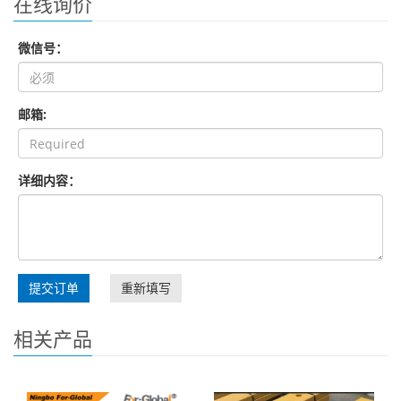
在线询价
微信号：
邮箱:
详细内容：
提交订单
重新填写
相关产品