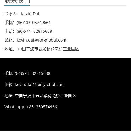
联系人：Kevin Dai
手机：(86)136-05749661
电话：(86)574- 82815688
邮箱：kevin.dai@for-global.com
地址： 中国宁波市云龙镇荷花桥工业园区
手机: (86)574- 82815688
邮箱:
kevin.dai@for-global.com
地址: 中国宁波市云龙镇荷花桥工业园区
Whatsapp: +8613605749661