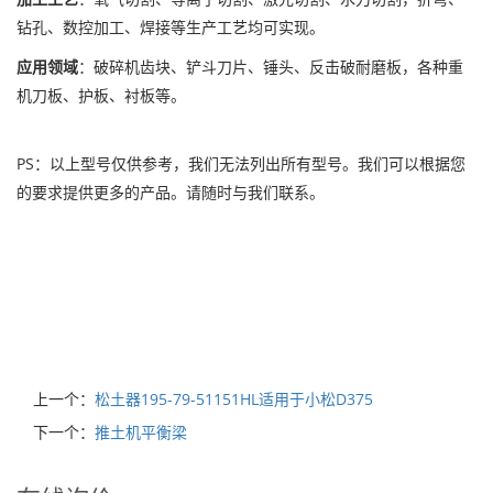
钻孔、数控加工、焊接等生产工艺均可实现。
应用领域
：破碎机齿块、铲斗刀片、锤头、反击破耐磨板，各种重
机刀板、护板、衬板等。
PS：以上型号仅供参考，我们无法列出所有型号。我们可以根据您
的要求提供更多的产品。请随时与我们联系。
上一个：
松土器195-79-51151HL适用于小松D375
下一个：
推土机平衡梁