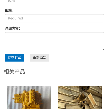
邮箱:
详细内容：
提交订单
重新填写
相关产品