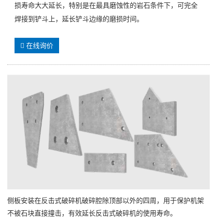
损寿命大大延长，特别是在最具磨蚀性的岩石条件下，可完全
焊接到铲斗上，延长铲斗边缘的磨损时间。
在线询价
侧板安装在反击式破碎机破碎腔除顶部以外的四周，用于保护机架
不被石块直接撞击，有效延长反击式破碎机的使用寿命。