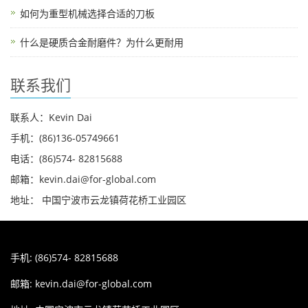
如何为重型机械选择合适的刀板
什么是硬质合金耐磨件？为什么更耐用
联系我们
联系人：Kevin Dai
手机：(86)136-05749661
电话：(86)574- 82815688
邮箱：kevin.dai@for-global.com
地址： 中国宁波市云龙镇荷花桥工业园区
手机: (86)574- 82815688
邮箱:
kevin.dai@for-global.com