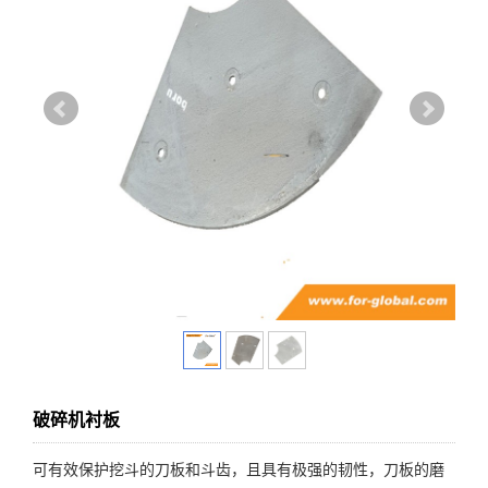
破碎机衬板
可有效保护挖斗的刀板和斗齿，且具有极强的韧性，刀板的磨