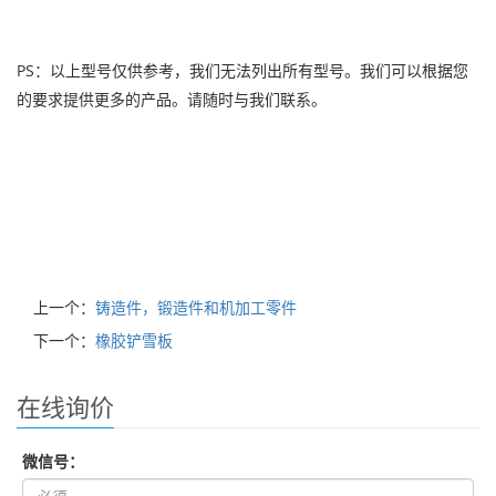
PS：以上型号仅供参考，我们无法列出所有型号。我们可以根据您
的要求提供更多的产品。请随时与我们联系。
上一个：
铸造件，锻造件和机加工零件
下一个：
橡胶铲雪板
在线询价
微信号：