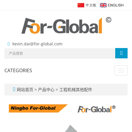
kevin.dai@for-global.com
CATEGORIES
Toggl
navig
网站首页
>
产品中心
>
工程机械其他配件