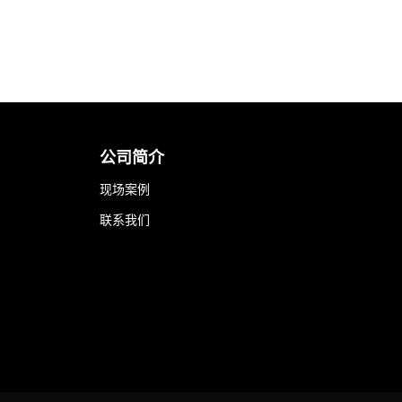
公司简介
现场案例
联系我们