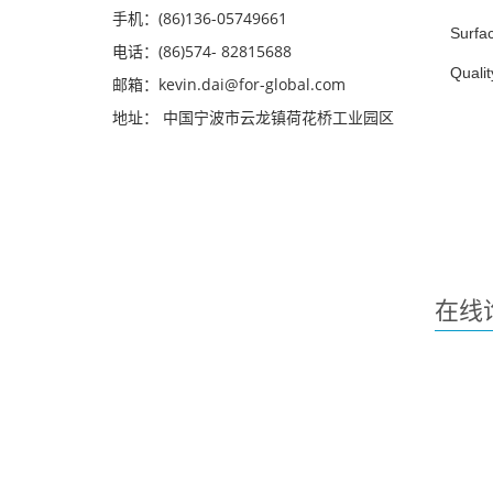
手机：(86)136-05749661
Surfac
电话：(86)574- 82815688
Qualit
邮箱：kevin.dai@for-global.com
地址： 中国宁波市云龙镇荷花桥工业园区
在线