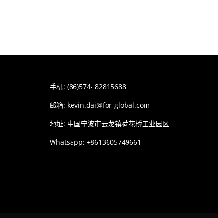
手机: (86)574- 82815688
邮箱:
kevin.dai@for-global.com
地址: 中国宁波市云龙镇荷花桥工业园区
Whatsapp: +8613605749661