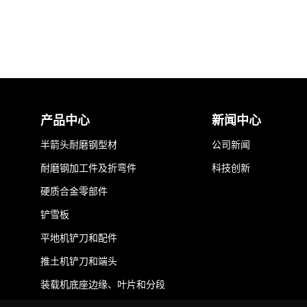
产品中心
新闻中心
半箭头耐磨钢型材
公司新闻
耐磨钢加工件及折弯件
科技创新
硬质合金零部件
铲雪板
平地机铲刀和配件
推土机铲刀和端头
装载机底座边缘、叶片和分段