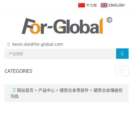
kevin.dai@for-global.com
CATEGORIES
Toggl
navig
网站首页
>
产品中心
>
硬质合金零部件
>
硬质合金镶嵌挖
沟齿