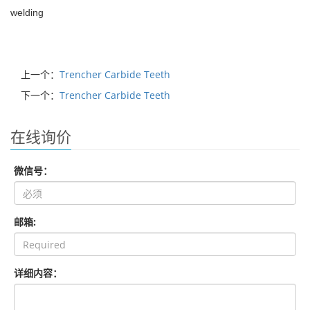
welding
上一个：
Trencher Carbide Teeth
下一个：
Trencher Carbide Teeth
在线询价
微信号：
邮箱:
详细内容：