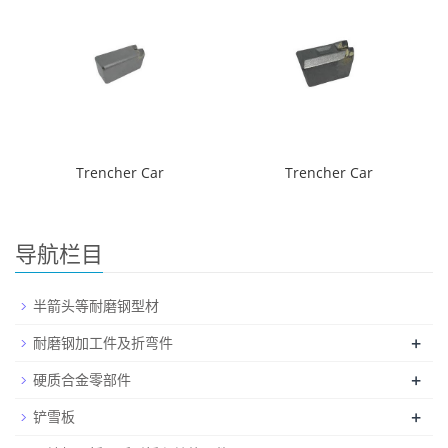
Trencher Car
Trencher Car
导航栏目
半箭头等耐磨钢型材
+
耐磨钢加工件及折弯件
+
硬质合金零部件
+
铲雪板