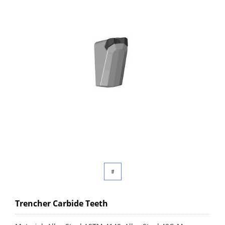
Trencher Carbide Teeth