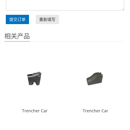
提交订单
重新填写
相关产品
Trencher Car
Trencher Car