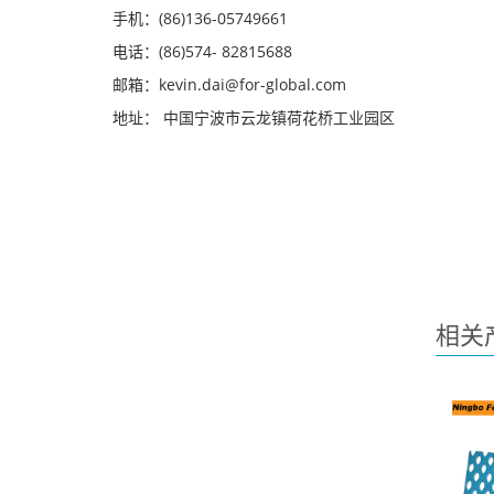
手机：(86)136-05749661
电话：(86)574- 82815688
邮箱：kevin.dai@for-global.com
地址： 中国宁波市云龙镇荷花桥工业园区
相关