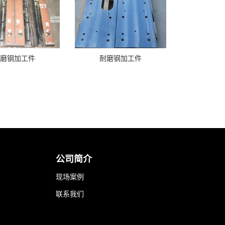
耐磨钢加工件
耐磨钢加工件
公司简介
现场案例
联系我们