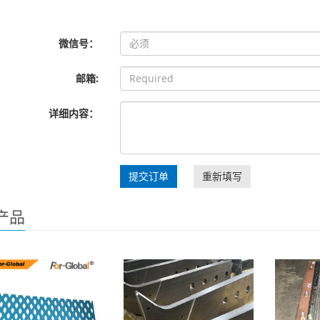
微信号：
邮箱:
详细内容：
提交订单
重新填写
产品