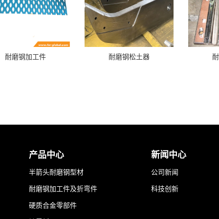
耐磨钢加工件
耐磨钢松土器
产品中心
新闻中心
半箭头耐磨钢型材
公司新闻
耐磨钢加工件及折弯件
科技创新
硬质合金零部件