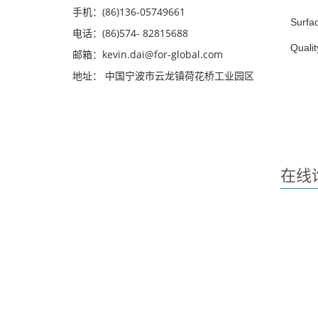
手机：(86)136-05749661
Surfac
电话：(86)574- 82815688
Qualit
邮箱：kevin.dai@for-global.com
地址： 中国宁波市云龙镇荷花桥工业园区
在线