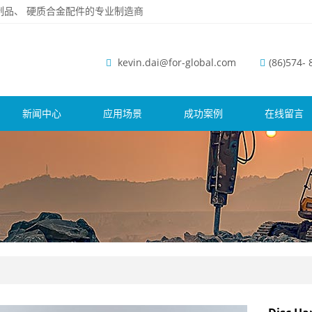
磨钢制品、 硬质合金配件的专业制造商
kevin.dai@for-global.com
(86)574-
新闻中心
应用场景
成功案例
在线留言