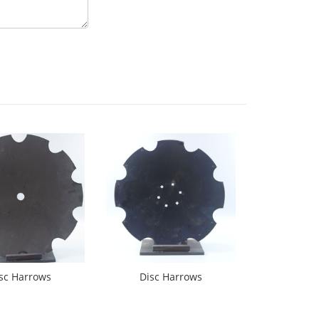
sc Harrows
Disc Harrows