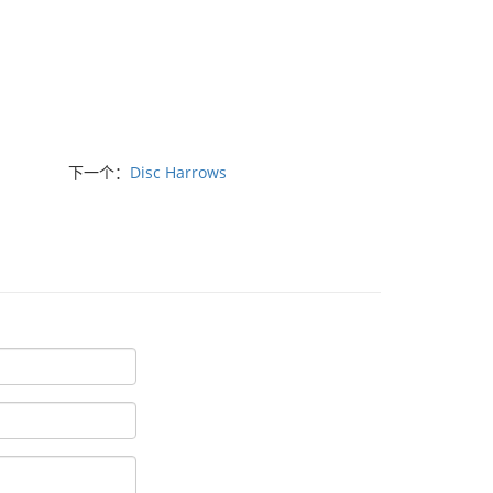
下一个：
Disc Harrows