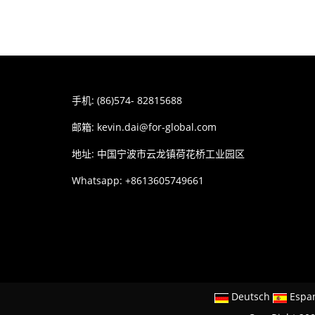
手机: (86)574- 82815688
邮箱:
kevin.dai@for-global.com
地址: 中国宁波市云龙镇荷花桥工业园区
Whatsapp: +8613605749661
Deutsch
Espa