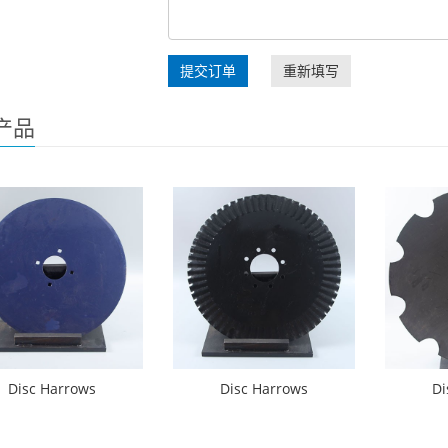
提交订单
重新填写
产品
Disc Harrows
Disc Harrows
Di