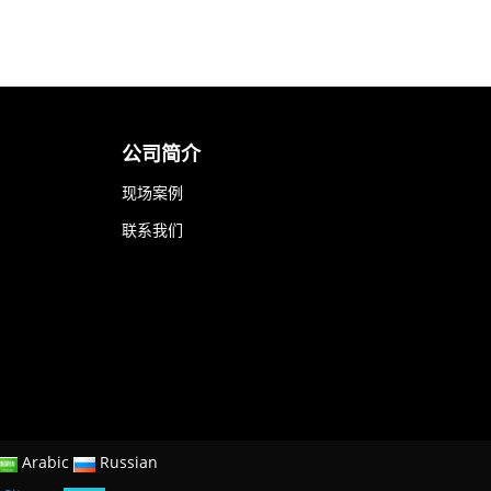
公司简介
现场案例
联系我们
Arabic
Russian