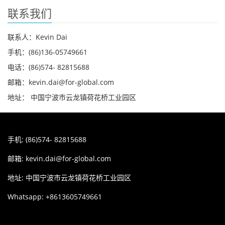
联系我们
联系人：Kevin Dai
手机：(86)136-05749661
电话：(86)574- 82815688
邮箱：kevin.dai@for-global.com
地址： 中国宁波市云龙镇荷花桥工业园区
手机: (86)574- 82815688
邮箱:
kevin.dai@for-global.com
地址: 中国宁波市云龙镇荷花桥工业园区
Whatsapp: +8613605749661