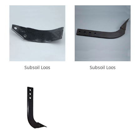
Subsoil Loos
Subsoil Loos