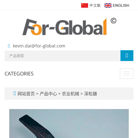
kevin.dai@for-global.com
CATEGORIES
Toggl
navig
网站首页
>
产品中心
>
农业机械
>
深松器