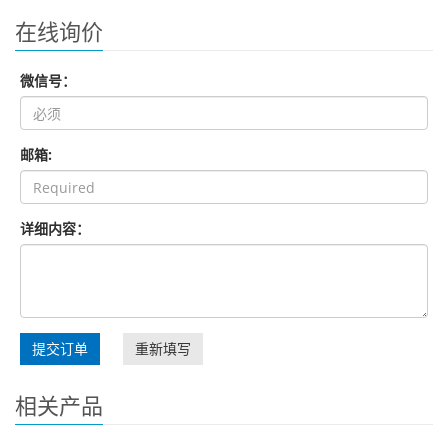
在线询价
微信号：
邮箱:
详细内容：
提交订单
重新填写
相关产品