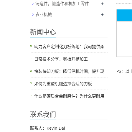
+
铸造件，锻造件和机加工零件
+
农业机械
新闻中心
助力客户定制化刀板落地：我司提供柔
日常技术分享：钢板开槽加工
快装快卸刀板：降低停机时间，提升现
PS：
如何为重型机械选择合适的刀板
什么是硬质合金耐磨件？为什么更耐用
联系我们
联系人：Kevin Dai