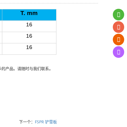
T. mm
16
16
16
多的产品。请随时与我们联系。
下一个：
FSPR 铲雪板