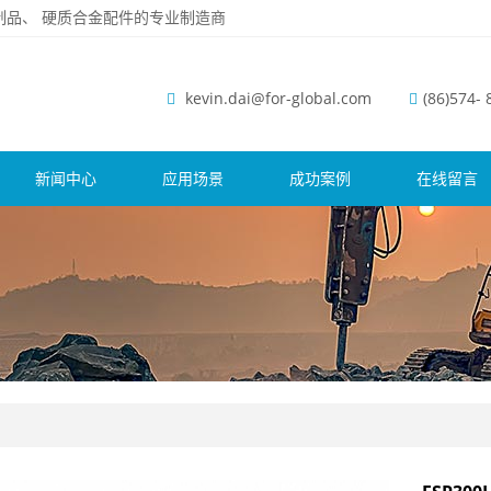
磨钢制品、 硬质合金配件的专业制造商
kevin.dai@for-global.com
(86)574-
新闻中心
应用场景
成功案例
在线留言