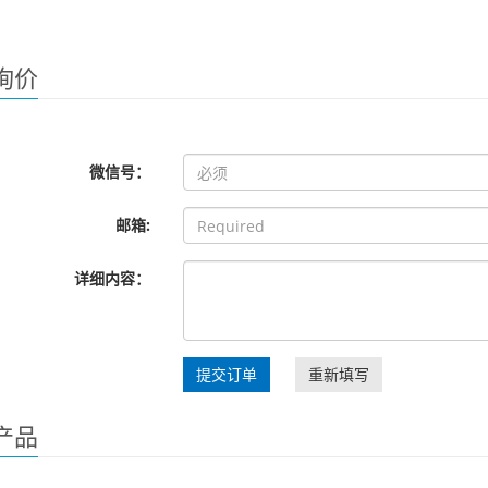
询价
微信号：
邮箱:
详细内容：
提交订单
重新填写
产品