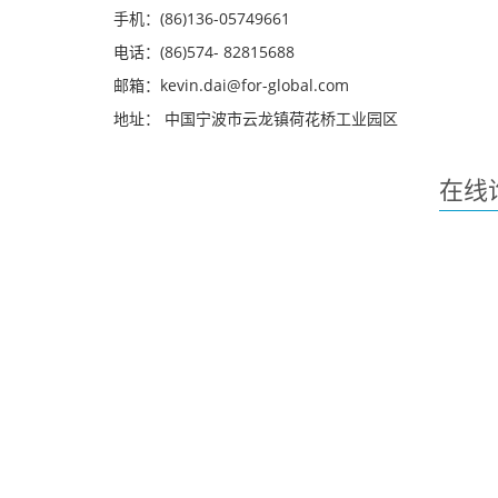
手机：(86)136-05749661
电话：(86)574- 82815688
邮箱：kevin.dai@for-global.com
地址： 中国宁波市云龙镇荷花桥工业园区
在线