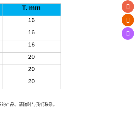
T. mm
16
16
16
20
20
20
多的产品。请随时与我们联系。