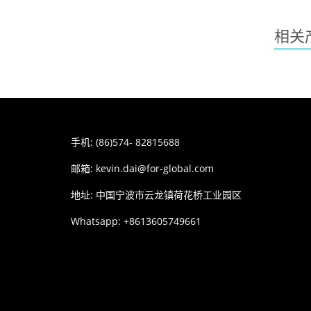
相关
手机: (86)574- 82815688
邮箱:
kevin.dai@for-global.com
地址: 中国宁波市云龙镇荷花桥工业园区
Whatsapp: +8613605749661