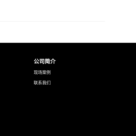
公司简介
现场案例
联系我们