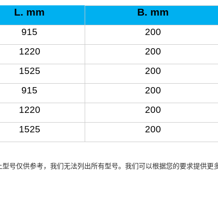
L. mm
B. mm
915
200
1220
200
1525
200
915
200
1220
200
1525
200
以上型号仅供参考，我们无法列出所有型号。我们可以根据您的要求提供更