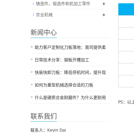
+
铸造件，锻造件和机加工零件
+
农业机械
新闻中心
助力客户定制化刀板落地：我司提供柔
日常技术分享：钢板开槽加工
快装快卸刀板：降低停机时间，提升现
如何为重型机械选择合适的刀板
什么是硬质合金耐磨件？为什么更耐用
PS：
联系我们
联系人：Kevin Dai