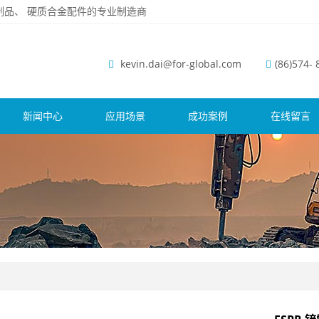
磨钢制品、 硬质合金配件的专业制造商
kevin.dai@for-global.com
(86)574-
新闻中心
应用场景
成功案例
在线留言