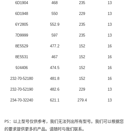
6D1904
468
235
13
6D1948
550
229
13
6Y2805
552.9
235
13
7D9999
597
235
13
8E5529
477.2
152
16
8E5531
467
152
16
9J4406
474.5
152
16
232-70-52180
481.8
152
16
232-70-52190
482.6
229
13
234-70-32240
621.1
279.4
13
PS：以上型号仅供参考，我们无法列出所有型号。我们可以根据您
的要求提供更多的产品。请随时与我们联系。