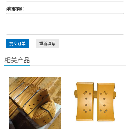
详细内容：
提交订单
重新填写
相关产品