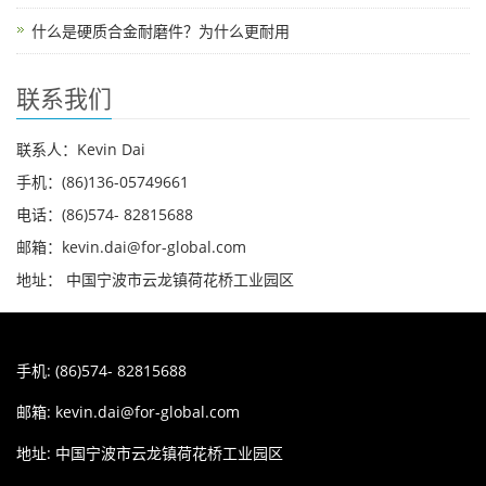
什么是硬质合金耐磨件？为什么更耐用
联系我们
联系人：Kevin Dai
手机：(86)136-05749661
电话：(86)574- 82815688
邮箱：kevin.dai@for-global.com
地址： 中国宁波市云龙镇荷花桥工业园区
手机: (86)574- 82815688
邮箱:
kevin.dai@for-global.com
地址: 中国宁波市云龙镇荷花桥工业园区