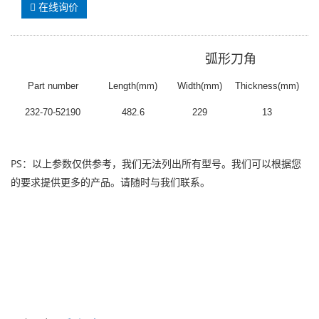
在线询价
弧形刀角
Part number
Length(mm)
Width(mm)
Thickness(mm)
232-70-52190
482.6
229
13
PS：以上参数仅供参考，我们无法列出所有型号。我们可以根据您
的要求提供更多的产品。请随时与我们联系。