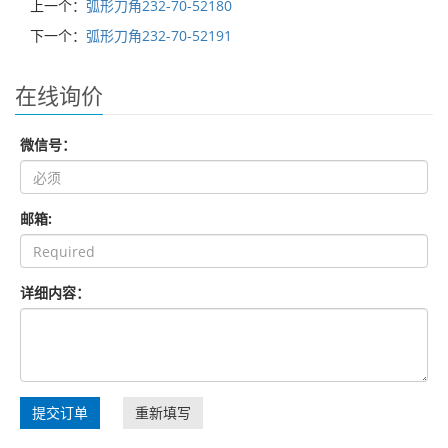
上一个：
弧形刀角232-70-52180
下一个：
弧形刀角232-70-52191
在线询价
微信号：
邮箱:
详细内容：
提交订单
重新填写