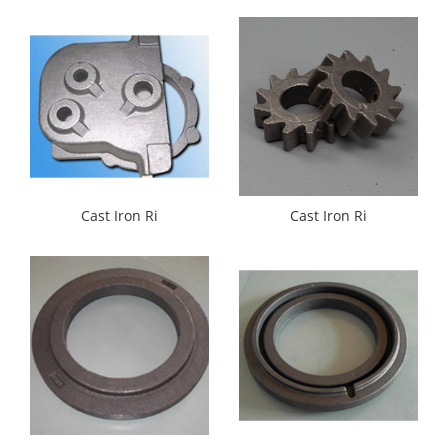
Cast Iron Ri
Cast Iron Ri