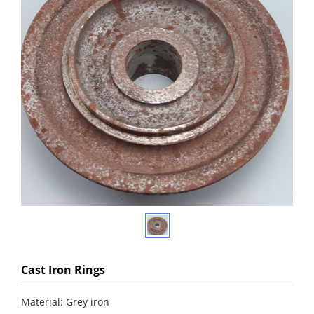
Cast Iron Rings
Material: Grey iron