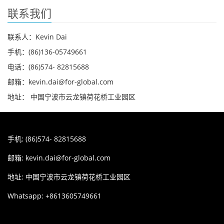
联系我们
联系人：Kevin Dai
手机：(86)136-05749661
电话：(86)574- 82815688
邮箱：kevin.dai@for-global.com
地址： 中国宁波市云龙镇荷花桥工业园区
手机: (86)574- 82815688
邮箱:
kevin.dai@for-global.com
地址: 中国宁波市云龙镇荷花桥工业园区
Whatsapp: +8613605749661