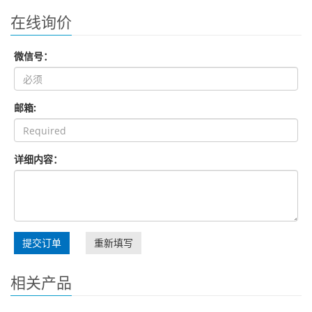
在线询价
微信号：
邮箱:
详细内容：
提交订单
重新填写
相关产品