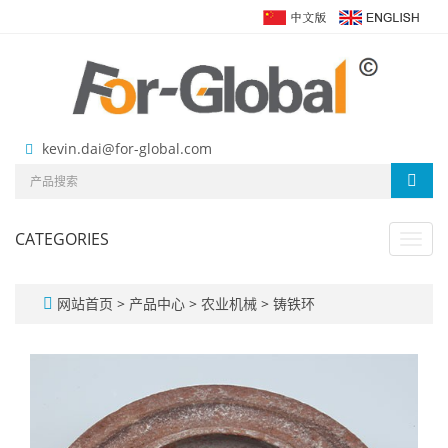
kevin.dai@for-global.com
CATEGORIES
Toggl
navig
网站首页
>
产品中心
>
农业机械
>
铸铁环