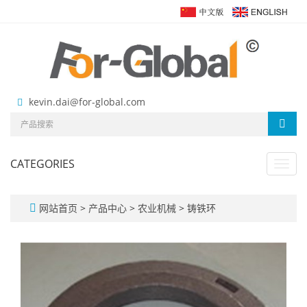
kevin.dai@for-global.com
CATEGORIES
Toggl
navig
网站首页
>
产品中心
>
农业机械
>
铸铁环