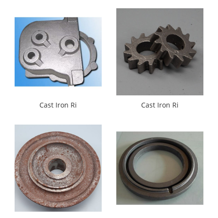
Cast Iron Ri
Cast Iron Ri