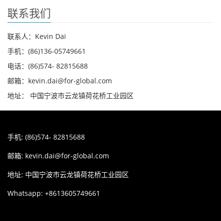
联系我们
联系人：Kevin Dai
手机：(86)136-05749661
电话：(86)574- 82815688
邮箱：kevin.dai@for-global.com
地址： 中国宁波市云龙镇荷花桥工业园区
手机: (86)574- 82815688
邮箱:
kevin.dai@for-global.com
地址: 中国宁波市云龙镇荷花桥工业园区
Whatsapp: +8613605749661