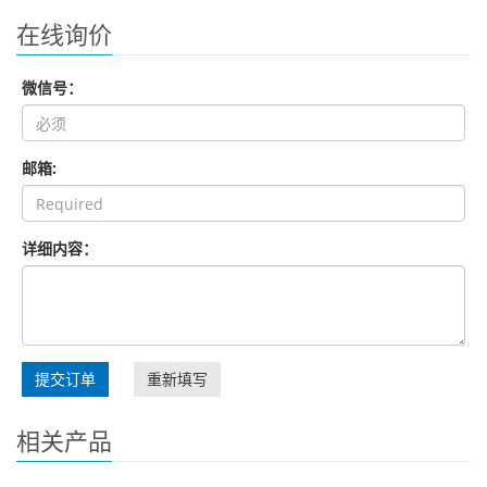
在线询价
微信号：
邮箱:
详细内容：
提交订单
重新填写
相关产品