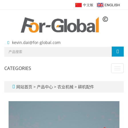
kevin.dai@for-global.com
CATEGORIES
Toggl
navig
网站首页
>
产品中心
>
农业机械
>
耕机配件