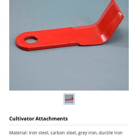
Cultivator Attachments
Material: Iron steel, carbon steel, grey iron, ductile iron