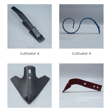
Cultivator A
Cultivator A