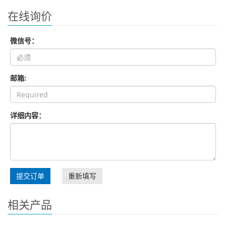
在线询价
微信号：
邮箱:
详细内容：
提交订单
重新填写
相关产品