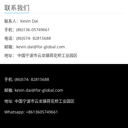
联系我们
联系人：Kevin Dai
手机：(86)136-05749661
电话：(86)574- 82815688
邮箱：kevin.dai@for-global.com
地址： 中国宁波市云龙镇荷花桥工业园区
手机: (86)574- 82815688
邮箱:
kevin.dai@for-global.com
地址: 中国宁波市云龙镇荷花桥工业园区
Whatsapp: +8613605749661