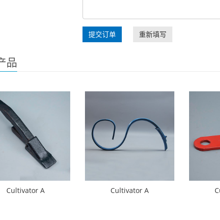
提交订单
重新填写
产品
Cultivator A
Cultivator A
C