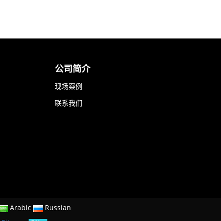
公司简介
现场案例
联系我们
Arabic
Russian