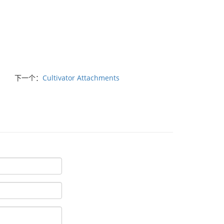
下一个：
Cultivator Attachments