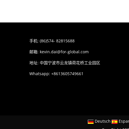
手机: (86)574- 82815688
邮箱:
kevin.dai@for-global.com
地址: 中国宁波市云龙镇荷花桥工业园区
Whatsapp: +8613605749661
Deutsch
Espa