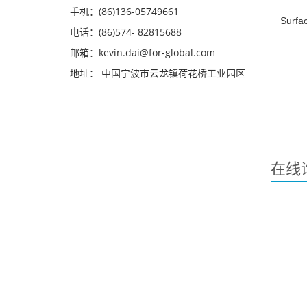
手机：(86)136-05749661
Surfac
电话：(86)574- 82815688
邮箱：kevin.dai@for-global.com
地址： 中国宁波市云龙镇荷花桥工业园区
在线