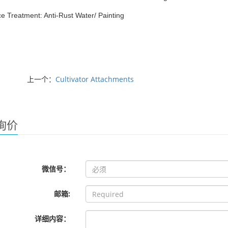
e Treatment: Anti-Rust Water/ Painting
上一个：
Cultivator Attachments
询价
微信号：
邮箱:
详细内容：