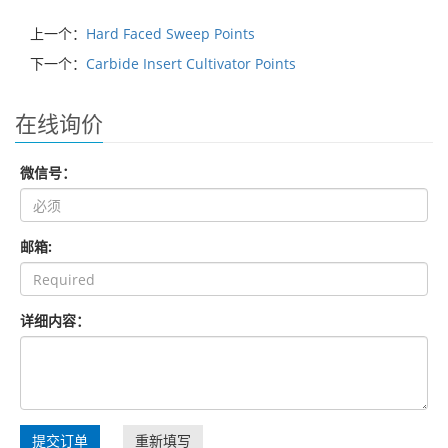
上一个：
Hard Faced Sweep Points
下一个：
Carbide Insert Cultivator Points
在线询价
微信号：
邮箱:
详细内容：
提交订单
重新填写