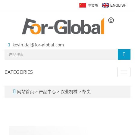
kevin.dai@for-global.com
CATEGORIES
Toggl
navig
网站首页
>
产品中心
>
农业机械
>
犁尖