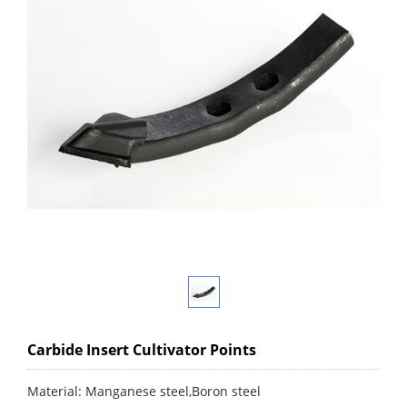
Carbide Insert Cultivator Points
Material: Manganese steel,Boron steel