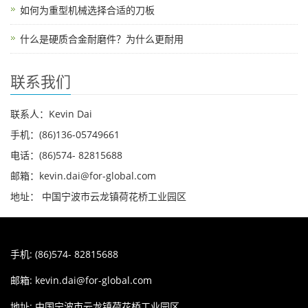
如何为重型机械选择合适的刀板
什么是硬质合金耐磨件？为什么更耐用
联系我们
联系人：Kevin Dai
手机：(86)136-05749661
电话：(86)574- 82815688
邮箱：kevin.dai@for-global.com
地址： 中国宁波市云龙镇荷花桥工业园区
手机: (86)574- 82815688
邮箱:
kevin.dai@for-global.com
地址: 中国宁波市云龙镇荷花桥工业园区