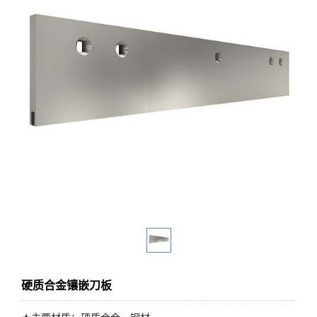
硬质合金镶嵌刀板