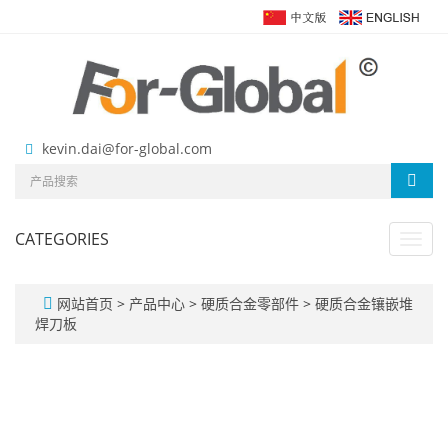
kevin.dai@for-global.com
CATEGORIES
Toggl
navig
网站首页
>
产品中心
>
硬质合金零部件
>
硬质合金镶嵌堆
焊刀板