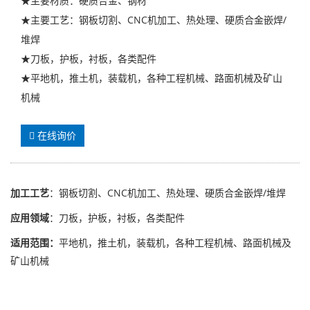
★主要材质：硬质合金、钢材
★主要工艺：钢板切割、CNC机加工、热处理、硬质合金嵌焊/
堆焊
★刀板，护板，衬板，各类配件
★平地机，推土机，装载机，各种工程机械、路面机械及矿山
机械
在线询价
加工工艺
：钢板切割、CNC机加工、热处理、硬质合金嵌焊/堆焊
应用领域
：刀板，护板，衬板，各类配件
适用范围：
平地机，推土机，装载机，各种工程机械、路面机械及
矿山机械