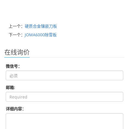
上一个：
硬质合金镶嵌刀板
下一个：
JOMA6000除雪板
在线询价
微信号：
邮箱:
详细内容：