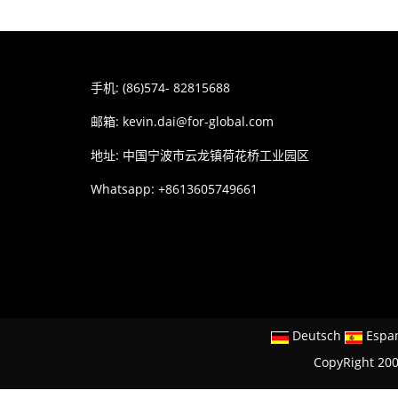
手机: (86)574- 82815688
邮箱:
kevin.dai@for-global.com
地址: 中国宁波市云龙镇荷花桥工业园区
Whatsapp: +8613605749661
Deutsch
Espa
CopyRight 2