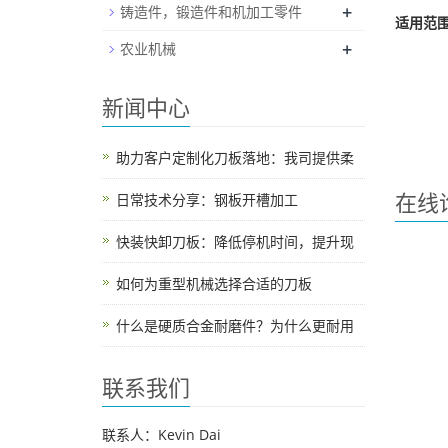
+
铸造件，锻造件和机加工零件
适用范
+
农业机械
新闻中心
助力客户定制化刀板落地：我司提供柔
在线
日常技术分享：钢板开槽加工
快装快卸刀板：降低停机时间，提升现
如何为重型机械选择合适的刀板
什么是硬质合金耐磨件？为什么更耐用
联系我们
联系人：Kevin Dai