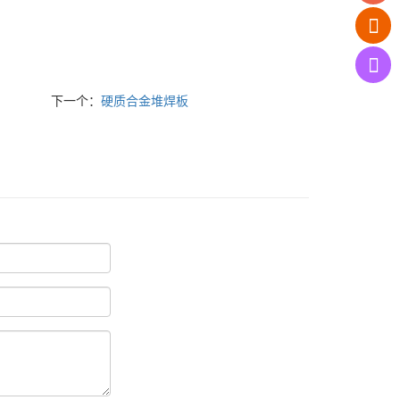
下一个：
硬质合金堆焊板