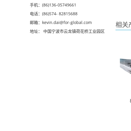
手机：(86)136-05749661
电话：(86)574- 82815688
邮箱：kevin.dai@for-global.com
相关
地址： 中国宁波市云龙镇荷花桥工业园区