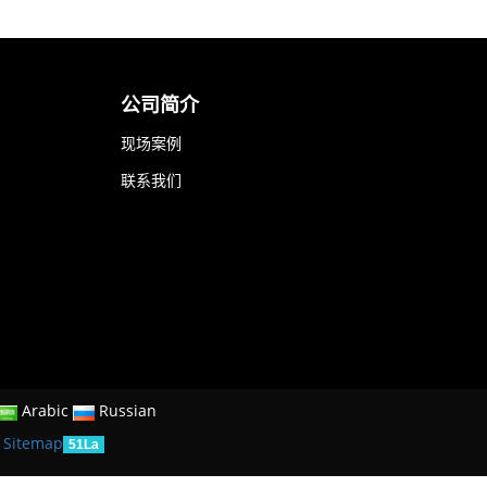
公司简介
现场案例
联系我们
Arabic
Russian
E
Sitemap
51La