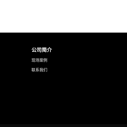
公司简介
现场案例
联系我们