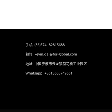
手机: (86)574- 82815688
邮箱:
kevin.dai@for-global.com
地址: 中国宁波市云龙镇荷花桥工业园区
Whatsapp: +8613605749661