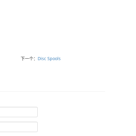
下一个：
Disc Spools