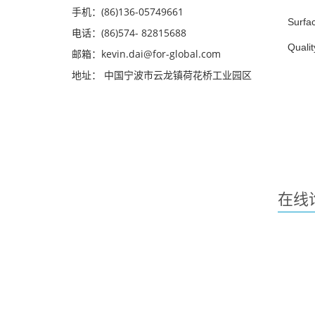
手机：(86)136-05749661
Surfac
电话：(86)574- 82815688
Qualit
邮箱：kevin.dai@for-global.com
地址： 中国宁波市云龙镇荷花桥工业园区
在线