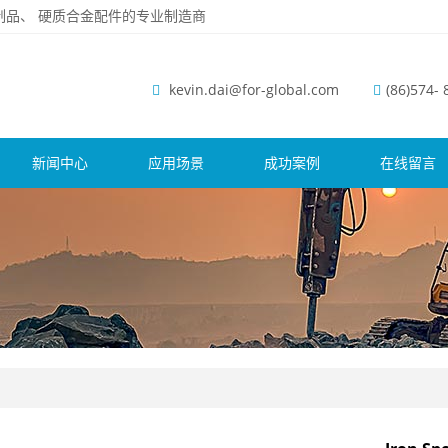
磨钢制品、 硬质合金配件的专业制造商
kevin.dai@for-global.com
(86)574-
新闻中心
应用场景
成功案例
在线留言