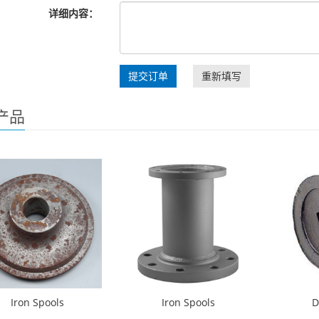
详细内容：
提交订单
重新填写
产品
Iron Spools
Iron Spools
D