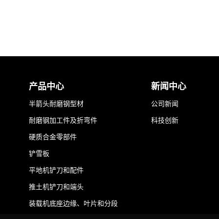
产品中心
新闻中心
半箭头耐磨钢型材
公司新闻
耐磨钢加工件及折弯件
科技创新
硬质合金零部件
铲雪板
平地机铲刀和配件
推土机铲刀和端头
装载机底座边缘、叶片和分段