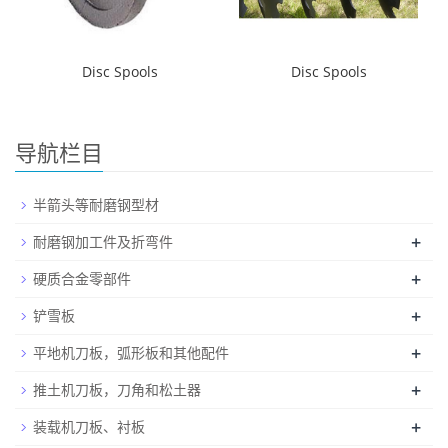
Disc Spools
Disc Spools
导航栏目
半箭头等耐磨钢型材
+
耐磨钢加工件及折弯件
+
硬质合金零部件
+
铲雪板
+
平地机刀板，弧形板和其他配件
+
推土机刀板，刀角和松土器
+
装载机刀板、衬板