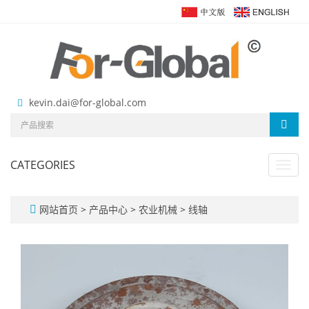
kevin.dai@for-global.com
CATEGORIES
Toggl
navig
网站首页
>
产品中心
>
农业机械
>
线轴