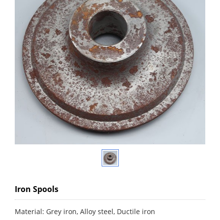
Iron Spools
Material: Grey iron, Alloy steel, Ductile iron