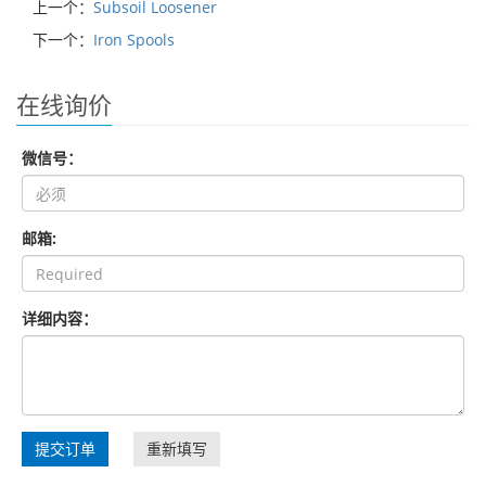
上一个：
Subsoil Loosener
下一个：
Iron Spools
在线询价
微信号：
邮箱:
详细内容：
提交订单
重新填写