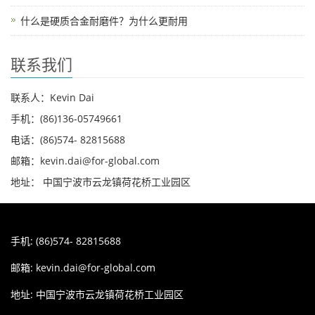
什么是硬质合金耐磨件？为什么更耐用
联系我们
联系人：Kevin Dai
手机：(86)136-05749661
电话：(86)574- 82815688
邮箱：kevin.dai@for-global.com
地址： 中国宁波市云龙镇荷花桥工业园区
手机: (86)574- 82815688
邮箱:
kevin.dai@for-global.com
地址: 中国宁波市云龙镇荷花桥工业园区