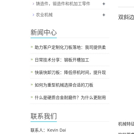
+
铸造件，锻造件和机加工零件
+
农业机械
双斜
新闻中心
助力客户定制化刀板落地：我司提供柔
日常技术分享：钢板开槽加工
快装快卸刀板：降低停机时间，提升现
如何为重型机械选择合适的刀板
什么是硬质合金耐磨件？为什么更耐用
联系我们
机械特
联系人：Kevin Dai