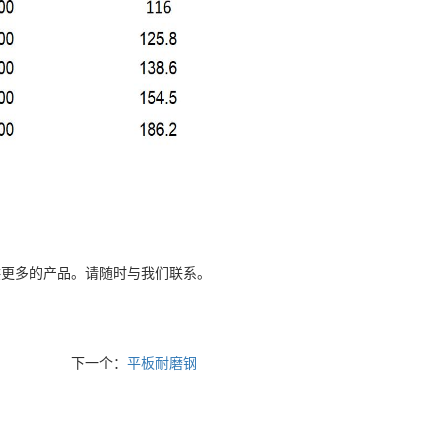
更多的产品。请随时与我们联系。
下一个：
平板耐磨钢