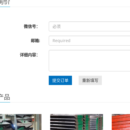
询价
微信号：
邮箱:
详细内容：
提交订单
重新填写
产品