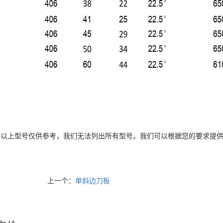
以上型号仅供参考，我们无法列出所有型号。我们可以根据您的要求提供
上一个：
单斜边刀板