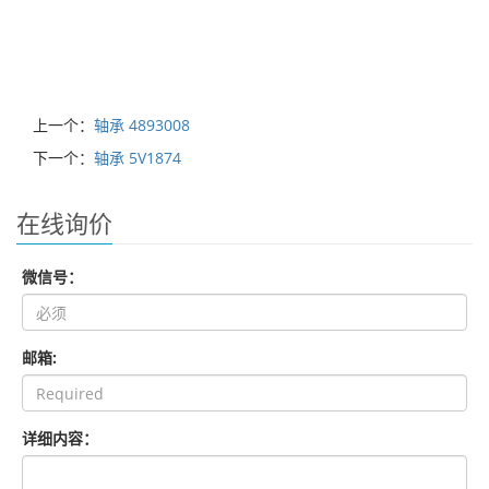
上一个：
轴承 4893008
下一个：
轴承 5V1874
在线询价
微信号：
邮箱:
详细内容：