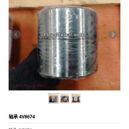
轴承 4V8674