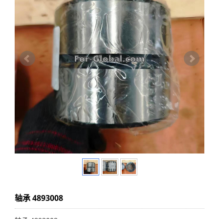
轴承 4893008