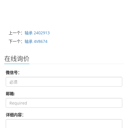
上一个：
轴承 2402913
下一个：
轴承 4V8674
在线询价
微信号：
邮箱:
详细内容：