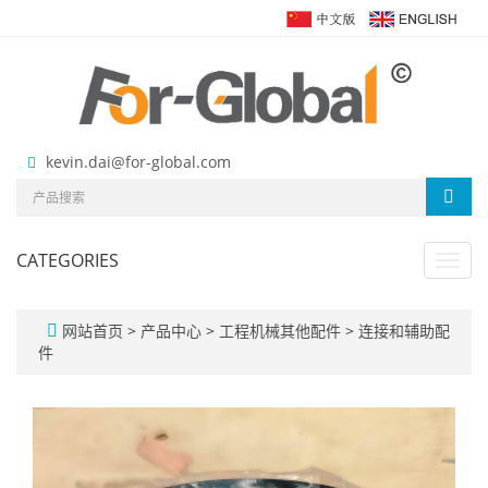
kevin.dai@for-global.com
CATEGORIES
Toggl
navig
网站首页
>
产品中心
>
工程机械其他配件
>
连接和辅助配
件