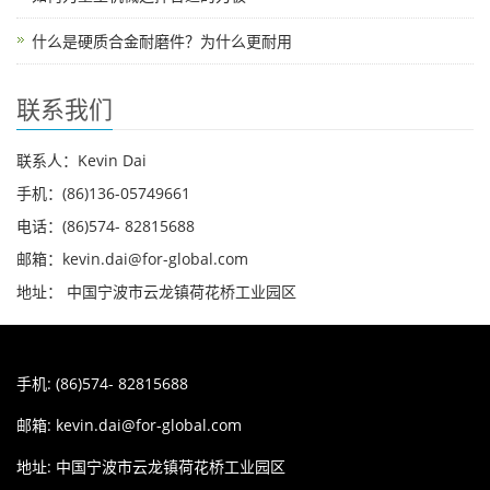
什么是硬质合金耐磨件？为什么更耐用
联系我们
联系人：Kevin Dai
手机：(86)136-05749661
电话：(86)574- 82815688
邮箱：kevin.dai@for-global.com
地址： 中国宁波市云龙镇荷花桥工业园区
手机: (86)574- 82815688
邮箱:
kevin.dai@for-global.com
地址: 中国宁波市云龙镇荷花桥工业园区