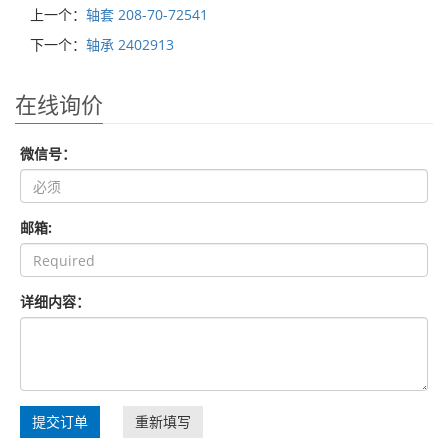
上一个：
轴套 208-70-72541
下一个：
轴承 2402913
在线询价
微信号：
邮箱:
详细内容：
提交订单
重新填写