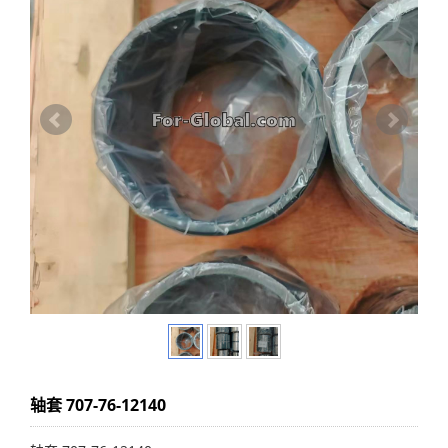
轴套 707-76-12140