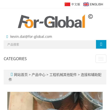
kevin.dai@for-global.com
CATEGORIES
Toggl
navig
网站首页
>
产品中心
>
工程机械其他配件
>
连接和辅助配
件