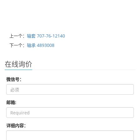
上一个：
轴套 707-76-12140
下一个：
轴承 4893008
在线询价
微信号：
邮箱:
详细内容：