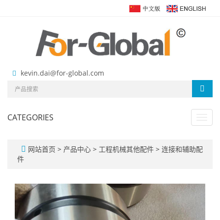
kevin.dai@for-global.com
CATEGORIES
Toggl
navig
网站首页
>
产品中心
>
工程机械其他配件
>
连接和辅助配
件